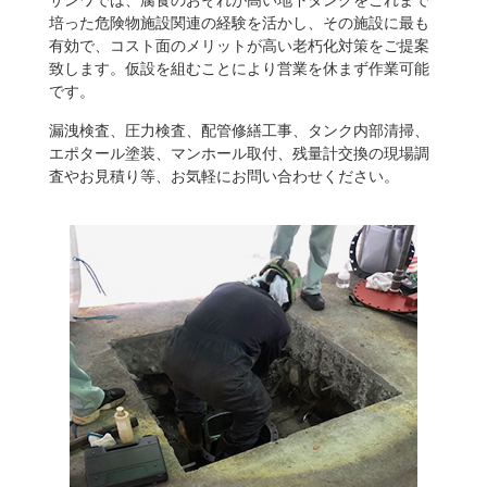
培った危険物施設関連の経験を活かし、その施設に最も
有効で、コスト面のメリットが高い老朽化対策をご提案
致します。仮設を組むことにより営業を休まず作業可能
です。
漏洩検査、圧力検査、配管修繕工事、タンク内部清掃、
エポタール塗装、マンホール取付、残量計交換の現場調
査やお見積り等、お気軽にお問い合わせください。