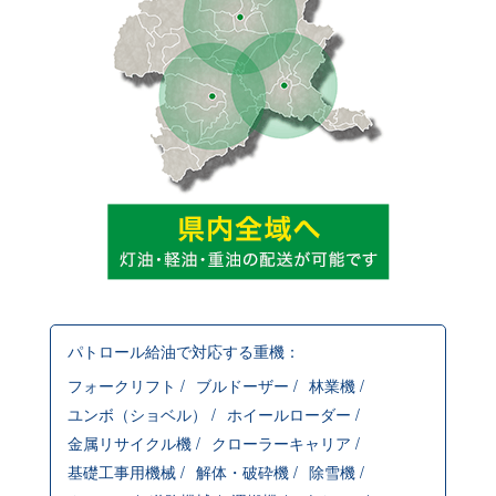
パトロール給油で対応する重機：
フォークリフト /
ブルドーザー /
林業機 /
ユンボ（ショベル） /
ホイールローダー /
金属リサイクル機 /
クローラーキャリア /
基礎工事用機械 /
解体・破砕機 /
除雪機 /