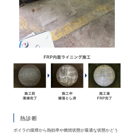
熱診断
ボイラの煤煙から熱効率や燃焼状態が最適な状態かどう