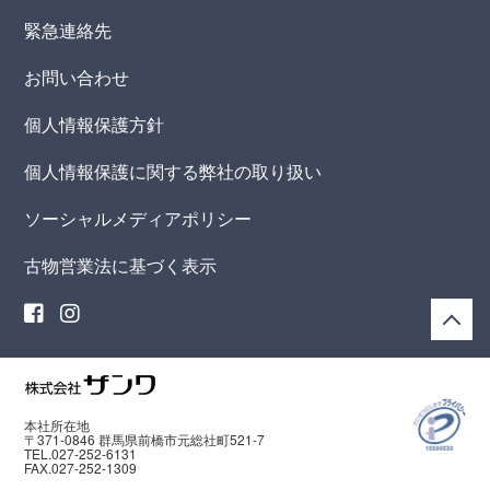
緊急連絡先
お問い合わせ
個人情報保護方針
個人情報保護に関する弊社の取り扱い
ソーシャルメディアポリシー
古物営業法に基づく表示
本社所在地
〒371-0846 群馬県前橋市元総社町521-7
TEL.027-252-6131
FAX.027-252-1309