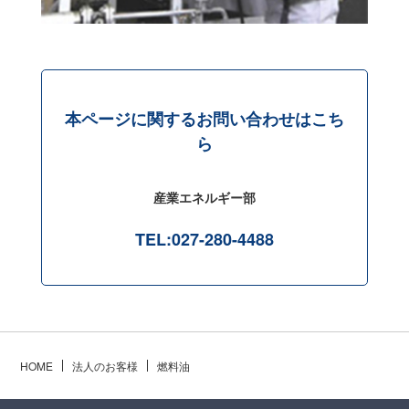
本ページに関するお問い合わせはこち
ら
産業エネルギー部
TEL:027-280-4488
HOME
法人のお客様
燃料油