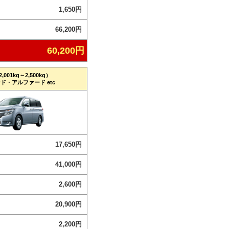
1,650円
66,200円
60,200円
001kg～2,500kg）
ド・アルファード etc
17,650円
41,000円
2,600円
20,900円
2,200円