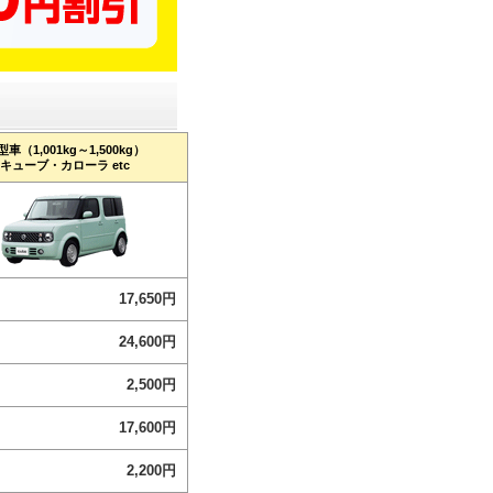
型車（1,001kg～1,500kg）
キューブ・カローラ etc
17,650円
24,600円
2,500円
17,600円
2,200円