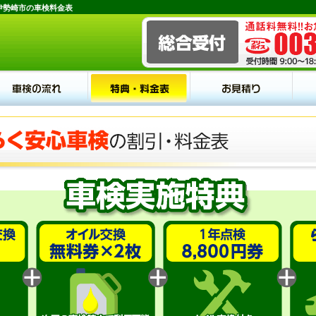
伊勢崎市の車検料金表