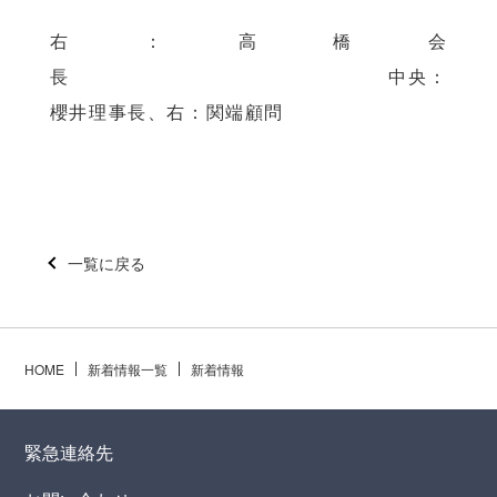
右：高橋会
長 中央：
櫻井理事長、右：関端顧問
一覧に戻る
HOME
新着情報一覧
新着情報
緊急連絡先