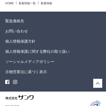
HOME
新着情報一覧
新着情報
緊急連絡先
お問い合わせ
個人情報保護方針
個人情報保護に関する弊社の取り扱い
ソーシャルメディアポリシー
古物営業法に基づく表示