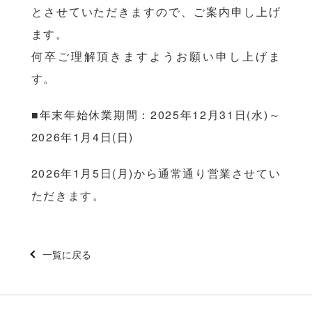
とさせていただきますので、ご案内申し上げ
ます。
何卒ご理解頂きますようお願い申し上げま
す。
■年末年始休業期間：2025年12月31日(水)～
2026年1月4日(日)
2026年1月5日(月)から通常通り営業させてい
ただきます。
一覧に戻る