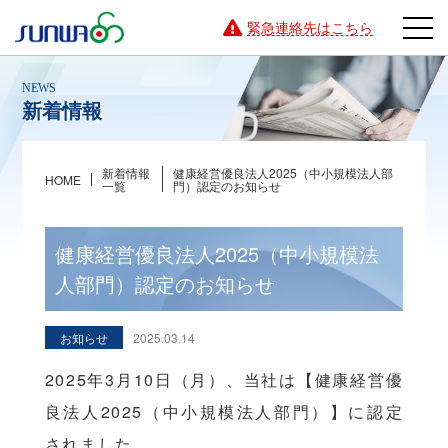
緊急連絡先はこちら
新着情報
新着情報
健康経営優良法人2025（中小規模法人部
HOME
一覧
門）認定のお知らせ
健康経営優良法人2025（中小規模法
人部門）認定のお知らせ
お知らせ
2025.03.14
2025年3月10日（月）、当社は【健康経営優
良法人2025（中小規模法人部門）】に認定
されました。