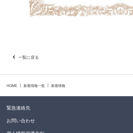
一覧に戻る
HOME
新着情報一覧
新着情報
緊急連絡先
お問い合わせ