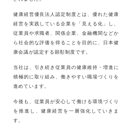
健康経営優良法人認定制度とは、優れた健康
経営を実践している企業を「見える化」し、
従業員や求職者、関係企業、金融機関などか
ら社会的な評価を得ることを目的に、日本健
康会議が認定する顕彰制度です。
当社は、引き続き従業員の健康維持・増進に
積極的に取り組み、働きやすい職場づくりを
進めています。
今後も、従業員が安心して働ける環境づくり
を推進し、健康経営を一層強化していきま
す。