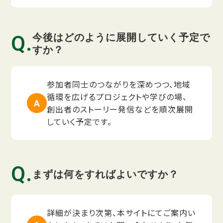
今後はどのように展開していく予定で
すか？
参加者同士のつながりを深めつつ、地域
循環を広げるプロジェクトや学びの場、
創出者のストーリー発信などを順次展開
していく予定です。
まずは何をすればよいですか？
詳細が決まり次第、本サイトにてご案内い