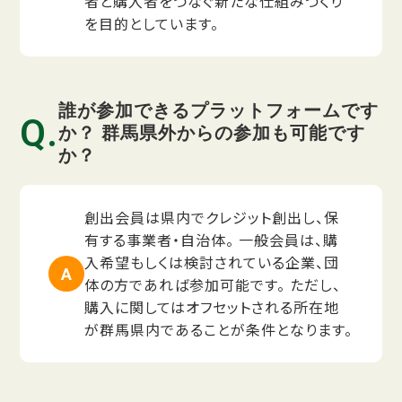
者と購入者をつなぐ新たな仕組みづくり
を目的としています。
誰が参加できるプラットフォームです
か？ 群馬県外からの参加も可能です
か？
創出会員は県内でクレジット創出し、保
有する事業者・自治体。 一般会員は、購
入希望もしくは検討されている企業、団
体の方であれば参加可能です。 ただし、
購入に関してはオフセットされる所在地
が群馬県内であることが条件となります。