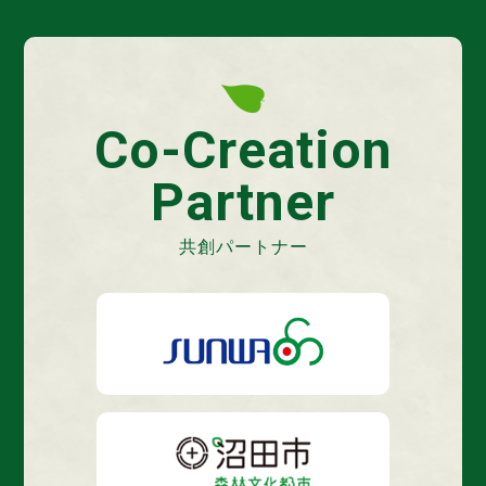
Co-Creation
Partner
共創パートナー