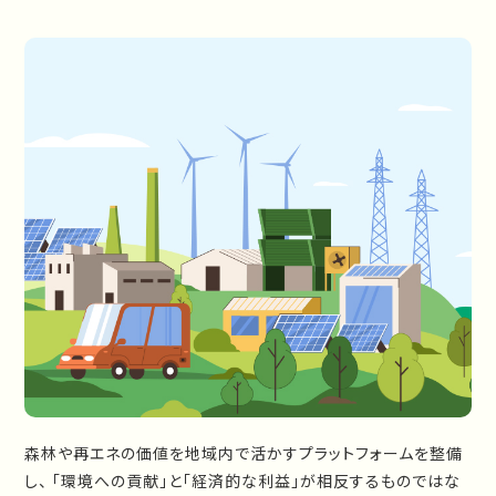
森林や再エネの価値を地域内で活かすプラットフォームを整備
し、 「環境への貢献」と「経済的な利益」が相反するものではな