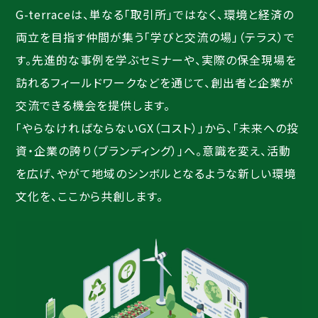
G-terraceは、単なる「取引所」ではなく、環境と経済の
両立を目指す仲間が集う「学びと交流の場」（テラス）で
す。先進的な事例を学ぶセミナーや、実際の保全現場を
訪れるフィールドワークなどを通じて、創出者と企業が
交流できる機会を提供します。
「やらなければならないGX（コスト）」から、「未来への投
資・企業の誇り（ブランディング）」へ。意識を変え、活動
を広げ、やがて地域のシンボルとなるような新しい環境
文化を、ここから共創します。