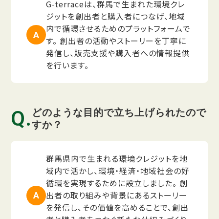
G-terraceは、群馬で生まれた環境クレ
ジットを創出者と購入者につなげ、地域
内で循環させるためのプラットフォームで
す。 創出者の活動やストーリーを丁寧に
発信し、販売支援や購入者への情報提供
を行います。
どのような目的で立ち上げられたので
すか？
群馬県内で生まれる環境クレジットを地
域内で活かし、環境・経済・地域社会の好
循環を実現するために設立しました。 創
出者の取り組みや背景にあるストーリー
を発信し、その価値を高めることで、創出