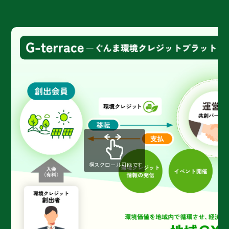
横スクロール可能です