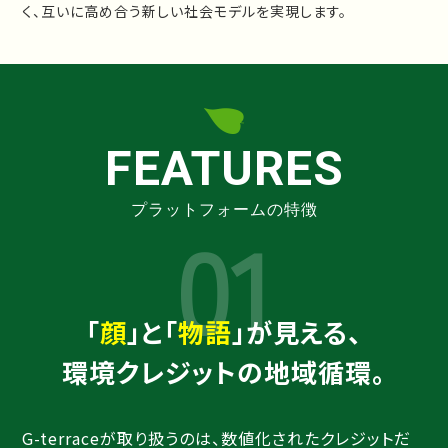
く、互いに高め合う新しい社会モデルを実現します。
FEATURES
プラットフォームの特徴
01
「
顔
」と「
物語
」が見える、
環境クレジットの地域循環。
G-terraceが取り扱うのは、数値化されたクレジットだ