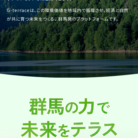
G-terraceは、この環境価値を地域内で循環させ、経済と自然
が共に育つ未来をつくる、
群馬発のプラットフォームです。