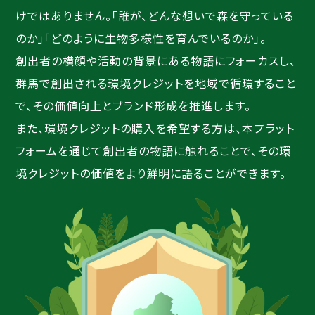
けではありません。「誰が、どんな想いで森を守っている
のか」「どのように生物多様性を育んでいるのか」。
創出者の横顔や活動の背景にある物語にフォーカスし、
群馬で創出される環境クレジットを地域で循環すること
で、その価値向上とブランド形成を推進します。
また、環境クレジットの購入を希望する方は、本プラット
フォームを通じて創出者の物語に触れることで、その環
境クレジットの価値をより鮮明に語ることができます。