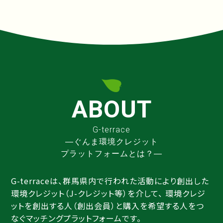
ABOUT
G-terrace
―ぐんま環境クレジット
プラットフォームとは？―
G-terraceは、群馬県内で行われた活動により創出した
環境クレジット（J-クレジット等）を介して、 環境クレジ
ットを創出する人（創出会員）と購入を希望する人をつ
なぐマッチングプラットフォームです。