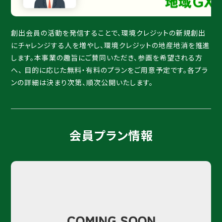
創出会員の活動を発信することで、環境クレジットの新規創出
にチャレンジする人を増やし、環境クレジットの地産地消を推進
します。本事業の趣旨にご賛同いただき、参画を希望される方
へ、 目的に応じた無料・有料のプランをご用意予定です。各プラ
ンの詳細は決まり次第、順次公開いたします。
会員プラン情報