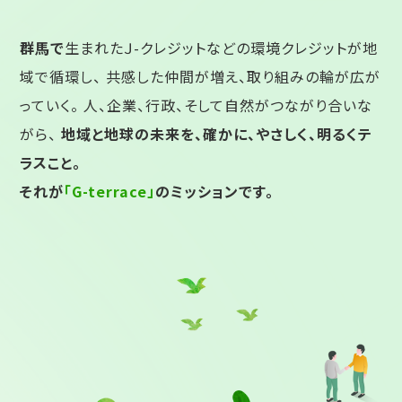
群馬で
生まれたＪ-クレジットなどの環境クレジットが地
域で循環し、
共感した仲間が増え、取り組みの輪が広が
っていく。
人、企業、行政、そして自然がつながり合いな
がら、
地域と地球の未来を、確かに、やさしく、明るくテ
ラスこと。
それが
「G-terrace」
のミッションです。