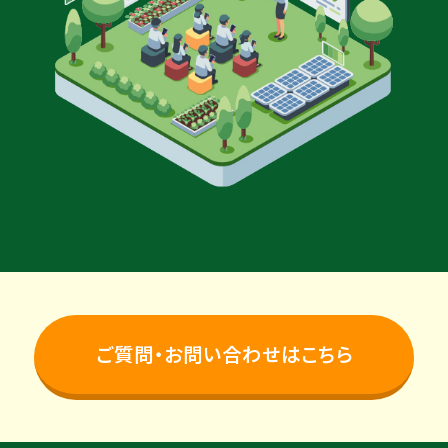
ご質問・お問い合わせはこちら