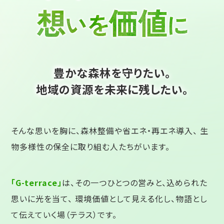
豊かな森林を守りたい。
地域の資源を未来に残したい。
そんな思いを胸に、森林整備や省エネ・再エネ導入、
生
物多様性の保全に取り組む人たちがいます。
「G-terrace」
は、その一つひとつの営みと、込められた
思いに光を当て、
環境価値として見える化し、物語とし
て伝えていく場（テラス）です。