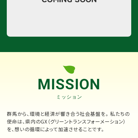
MISSION
ミッション
群馬から、環境と経済が響き合う社会基盤を。 私たちの
使命は、県内のGX（グリーントランスフォーメーション）
を、想いの循環によって加速させることです。