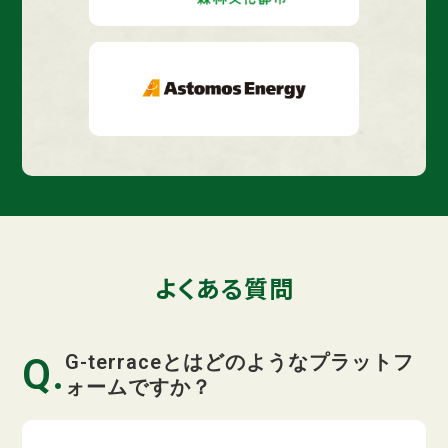
よくある質問
G-terraceとはどのようなプラットフ
ォームですか？