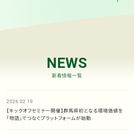
NEWS
新着情報一覧
2026.02.19
【キックオフセミナー開催】群馬県初となる環境価値を
「物語」でつなぐプラットフォームが始動