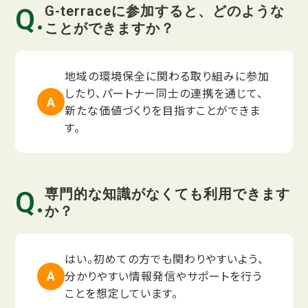
G-terraceに参加すると、どのような
ことができますか？
地域の環境保全に関わる取り組みに参加
したり、パートナー同士の連携を通じて、
新たな価値づくりを目指すことができま
す。
専門的な知識がなくても利用できます
か？
はい。初めての方でも関わりやすいよう、
分かりやすい情報発信やサポートを行う
ことを想定しています。