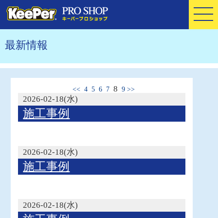
最新情報
8
<<
4
5
6
7
9
>>
2026-02-18(水)
施工事例
2026-02-18(水)
施工事例
2026-02-18(水)