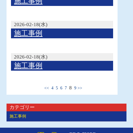
施工事例
2026-02-18(水)
施工事例
2026-02-18(水)
施工事例
8
<<
4
5
6
7
9
>>
カテゴリー
施工事例